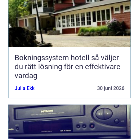
Bokningssystem hotell så väljer
du rätt lösning för en effektivare
vardag
Julia Ekk
30 juni 2026