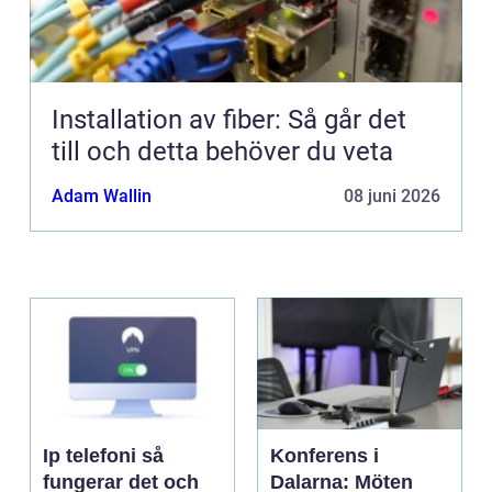
Installation av fiber: Så går det
till och detta behöver du veta
Adam Wallin
08 juni 2026
Ip telefoni så
Konferens i
fungerar det och
Dalarna: Möten