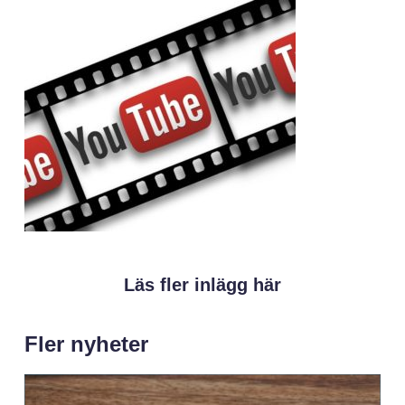
Läs fler inlägg här
Fler nyheter