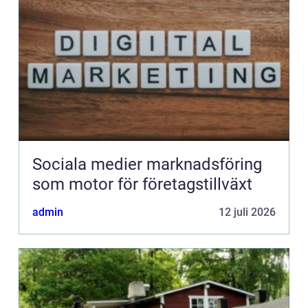
Sociala medier marknadsföring
som motor för företagstillväxt
admin
12 juli 2026