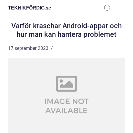
TEKNIKFÖRDIG.
se
Varför kraschar Android-appar och
hur man kan hantera problemet
17 september 2023