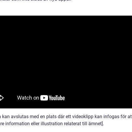
n kan avslutas med en plats där ett videoklipp kan infogas för at
are information eller illustration relaterat till ämnet].