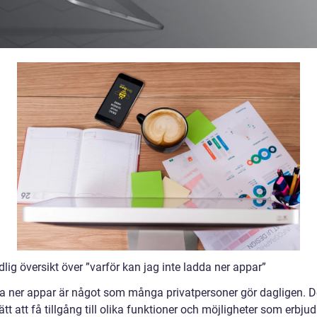
lig översikt över ”varför kan jag inte ladda ner appar”
da ner appar är något som många privatpersoner gör dagligen. De
ätt att få tillgång till olika funktioner och möjligheter som erbjud