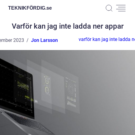
TEKNIKFÖRDIG.
se
Varför kan jag inte ladda ner appar
varför kan jag inte ladda 
ember 2023
Jon Larsson