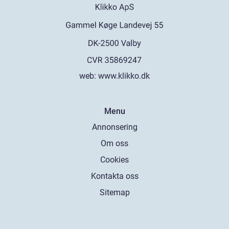
web:
www.klikko.dk
Menu
Annonsering
Om oss
Cookies
Kontakta oss
Sitemap