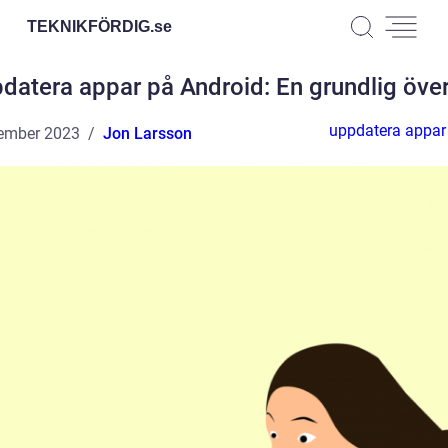
TEKNIKFÖRDIG.
se
datera appar på Android: En grundlig över
uppdatera appar
ember 2023
Jon Larsson