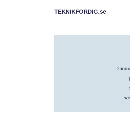
TEKNIKFÖRDIG.
se
we