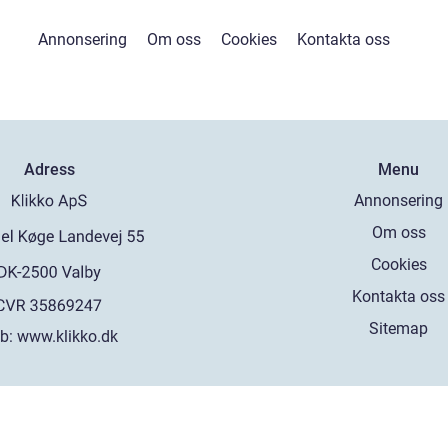
Annonsering
Om oss
Cookies
Kontakta oss
Adress
Menu
Annonsering
Om oss
Cookies
Kontakta oss
Sitemap
b:
www.klikko.dk