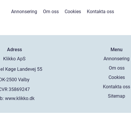
Annonsering
Om oss
Cookies
Kontakta oss
Adress
Menu
Annonsering
Om oss
Cookies
Kontakta oss
Sitemap
b:
www.klikko.dk