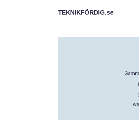
TEKNIKFÖRDIG.
se
we