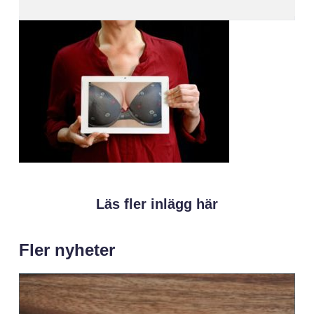
Läs fler inlägg här
Fler nyheter