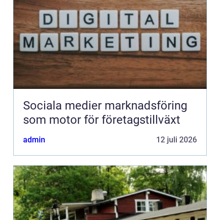
Sociala medier marknadsföring
som motor för företagstillväxt
admin
12 juli 2026