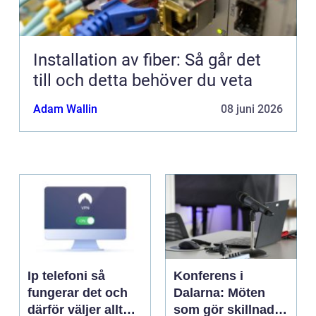
Installation av fiber: Så går det
till och detta behöver du veta
Adam Wallin
08 juni 2026
Ip telefoni så
Konferens i
fungerar det och
Dalarna: Möten
därför väljer allt
som gör skillnad i