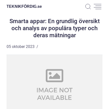
TEKNIKFÖRDIG.
se
Smarta appar: En grundlig översikt
och analys av populära typer och
deras mätningar
05 oktober 2023