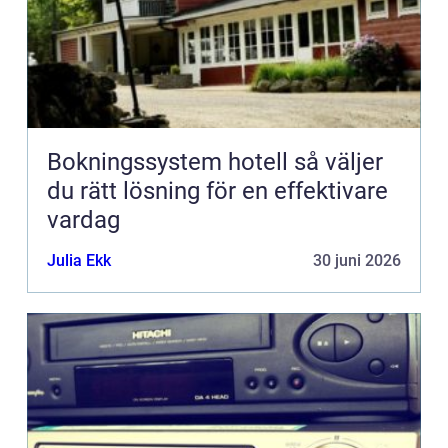
Bokningssystem hotell så väljer
du rätt lösning för en effektivare
vardag
Julia Ekk
30 juni 2026