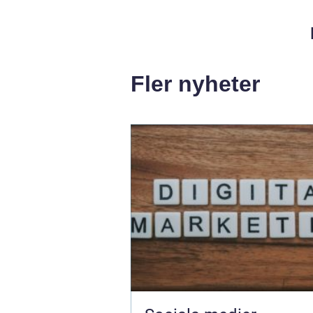
Fler nyheter