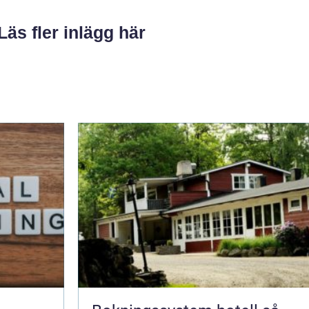
Läs fler inlägg här