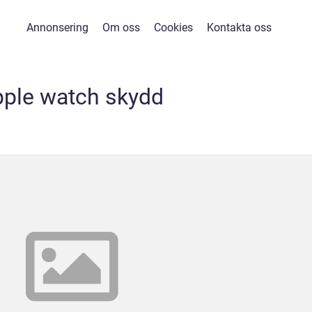
Annonsering
Om oss
Cookies
Kontakta oss
pple watch skydd