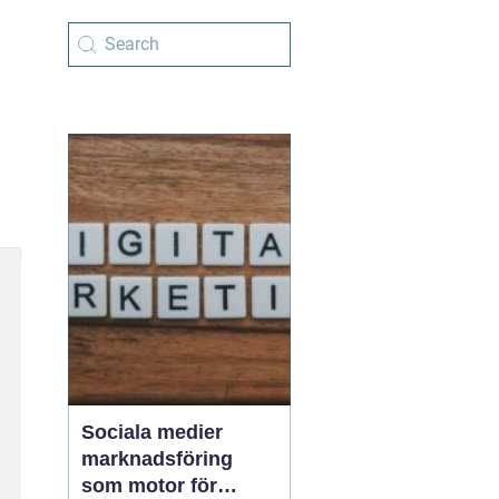
Sociala medier
marknadsföring
som motor för