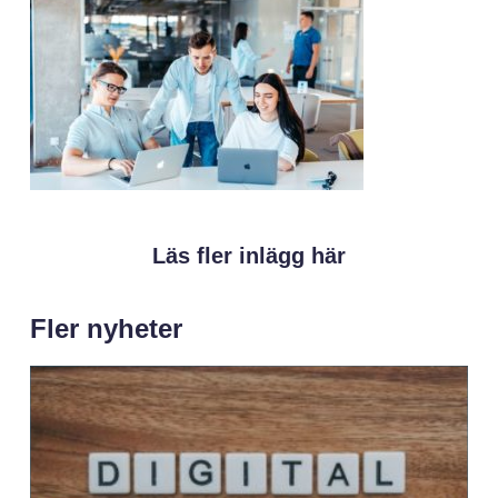
Läs fler inlägg här
Fler nyheter