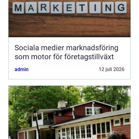
Sociala medier marknadsföring
som motor för företagstillväxt
admin
12 juli 2026