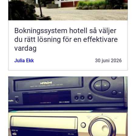
Bokningssystem hotell så väljer
du rätt lösning för en effektivare
vardag
Julia Ekk
30 juni 2026