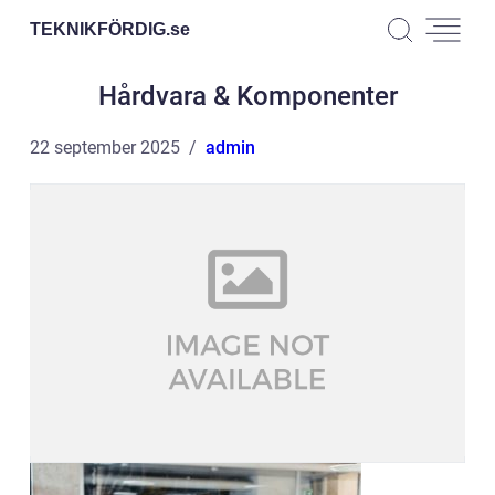
TEKNIKFÖRDIG.
se
Hårdvara & Komponenter
22 september 2025
admin