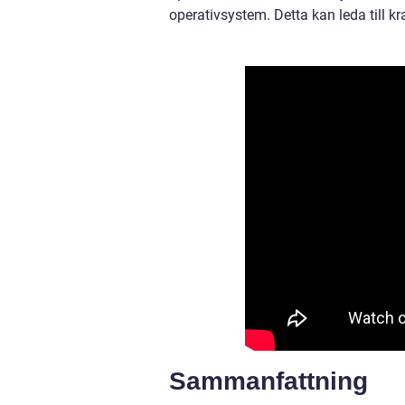
operativsystem. Detta kan leda till 
Sammanfattning