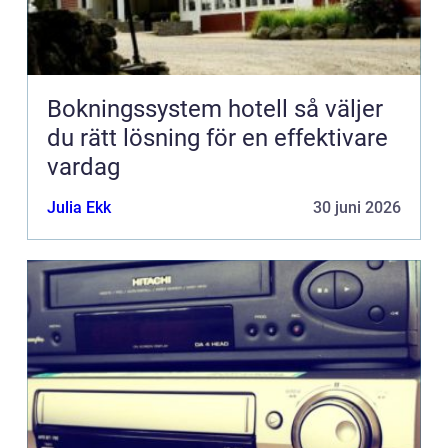
Bokningssystem hotell så väljer
du rätt lösning för en effektivare
vardag
Julia Ekk
30 juni 2026