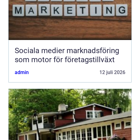
Sociala medier marknadsföring
som motor för företagstillväxt
admin
12 juli 2026