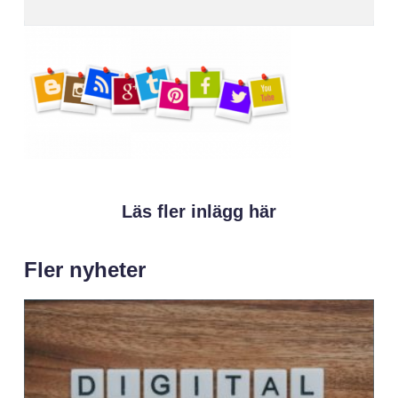
Läs fler inlägg här
Fler nyheter