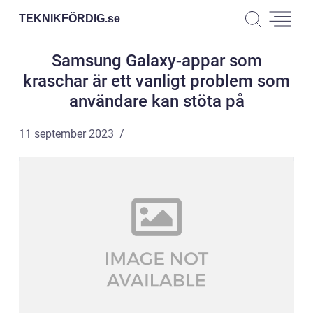
TEKNIKFÖRDIG.
se
Samsung Galaxy-appar som
kraschar är ett vanligt problem som
användare kan stöta på
11 september 2023