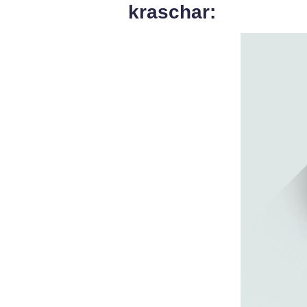
kraschar: