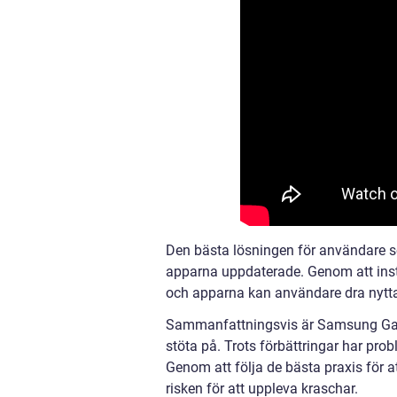
Den bästa lösningen för användare s
apparna uppdaterade. Genom att ins
och apparna kan användare dra nytta
Sammanfattningsvis är Samsung Gal
stöta på. Trots förbättringar har pro
Genom att följa de bästa praxis för
risken för att uppleva kraschar.