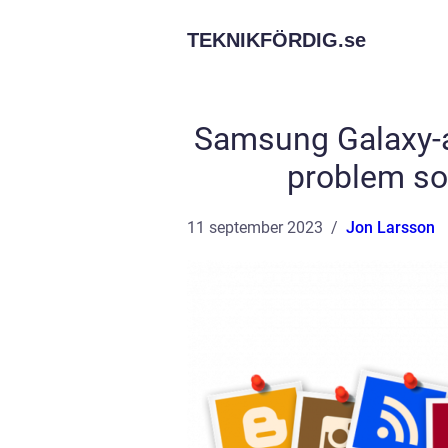
TEKNIKFÖRDIG.
se
Samsung Galaxy-ap
problem so
11 september 2023
Jon Larsson