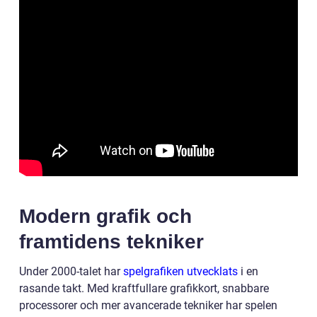
Modern grafik och
framtidens tekniker
Under 2000-talet har
spelgrafiken utvecklats
i en
rasande takt. Med kraftfullare grafikkort, snabbare
processorer och mer avancerade tekniker har spelen