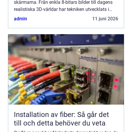
skärmarna. Från enkla 8-bitars bilder till dagens
realistiska 3D-världar har tekniken utvecklats i
rasande takt. ...
admin
11 juni 2026
Installation av fiber: Så går det
till och detta behöver du veta