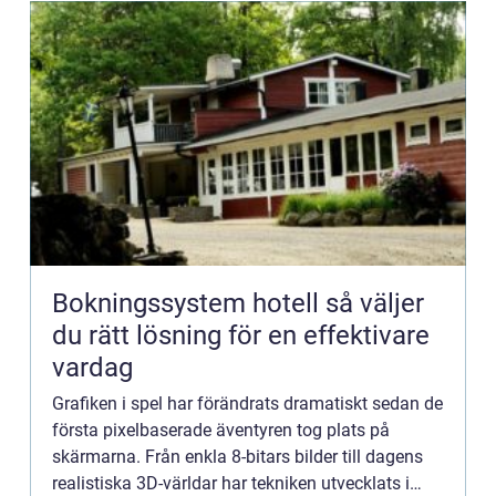
Bokningssystem hotell så väljer
du rätt lösning för en effektivare
vardag
Grafiken i spel har förändrats dramatiskt sedan de
första pixelbaserade äventyren tog plats på
skärmarna. Från enkla 8-bitars bilder till dagens
realistiska 3D-världar har tekniken utvecklats i