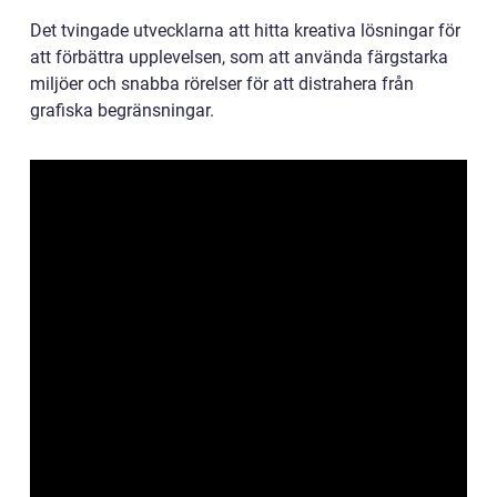
Det tvingade utvecklarna att hitta kreativa lösningar för
att förbättra upplevelsen, som att använda färgstarka
miljöer och snabba rörelser för att distrahera från
grafiska begränsningar.