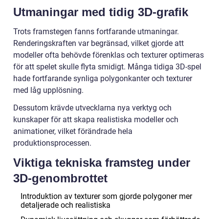
Utmaningar med tidig 3D-grafik
Trots framstegen fanns fortfarande utmaningar.
Renderingskraften var begränsad, vilket gjorde att
modeller ofta behövde förenklas och texturer optimeras
för att spelet skulle flyta smidigt. Många tidiga 3D-spel
hade fortfarande synliga polygonkanter och texturer
med låg upplösning.
Dessutom krävde utvecklarna nya verktyg och
kunskaper för att skapa realistiska modeller och
animationer, vilket förändrade hela
produktionsprocessen.
Viktiga tekniska framsteg under
3D-genombrottet
Introduktion av texturer som gjorde polygoner mer
detaljerade och realistiska