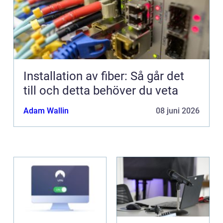
Installation av fiber: Så går det
till och detta behöver du veta
Adam Wallin
08 juni 2026