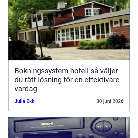
Bokningssystem hotell så väljer
du rätt lösning för en effektivare
vardag
Julia Ekk
30 juni 2026