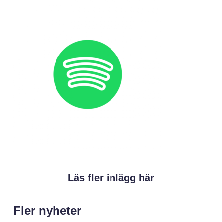
Läs fler inlägg här
Fler nyheter