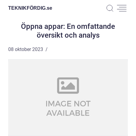
TEKNIKFÖRDIG.
se
Öppna appar: En omfattande
översikt och analys
08 oktober 2023