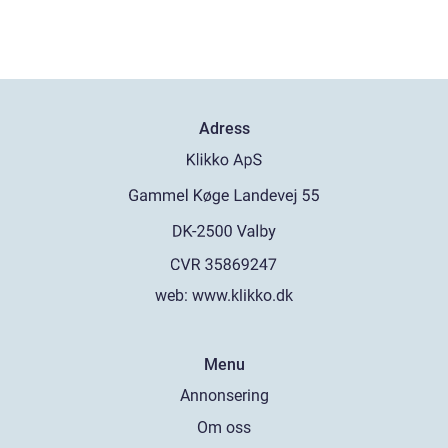
Adress
web:
www.klikko.dk
Menu
Annonsering
Om oss