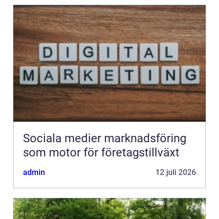
Sociala medier marknadsföring
som motor för företagstillväxt
admin
12 juli 2026