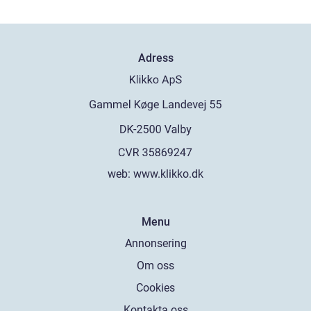
Adress
web:
www.klikko.dk
Menu
Annonsering
Om oss
Cookies
Kontakta oss