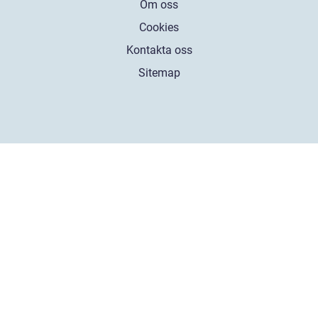
Om oss
Cookies
Kontakta oss
Sitemap