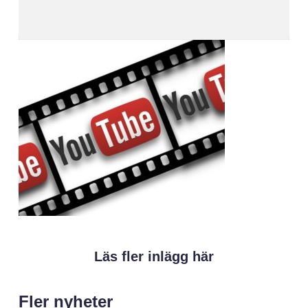
Läs fler inlägg här
Fler nyheter