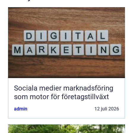
Sociala medier marknadsföring
som motor för företagstillväxt
admin
12 juli 2026