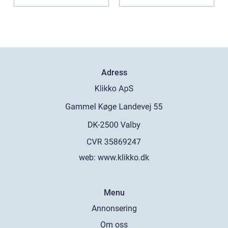
Adress
web:
www.klikko.dk
Menu
Annonsering
Om oss