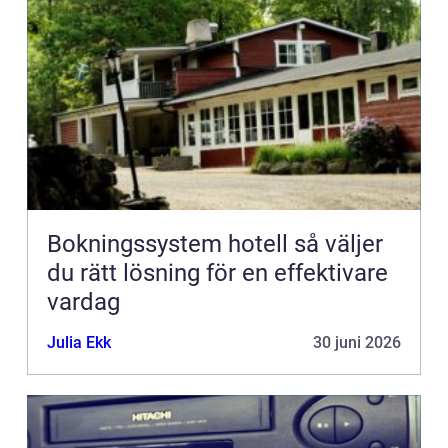
Bokningssystem hotell så väljer
du rätt lösning för en effektivare
vardag
Julia Ekk
30 juni 2026