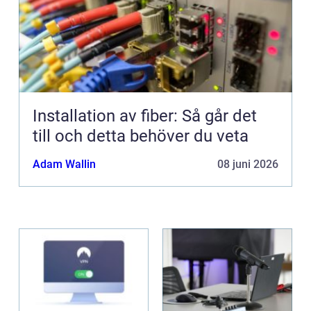
Installation av fiber: Så går det
till och detta behöver du veta
Adam Wallin
08 juni 2026