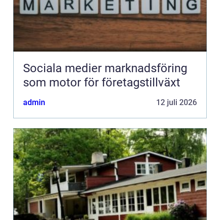
Sociala medier marknadsföring
som motor för företagstillväxt
admin
12 juli 2026