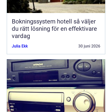
Bokningssystem hotell så väljer
du rätt lösning för en effektivare
vardag
Julia Ekk
30 juni 2026