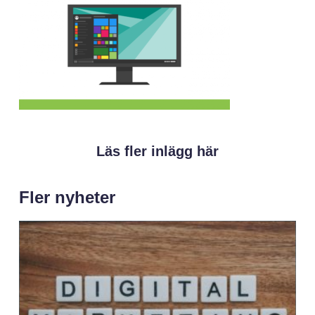
Läs fler inlägg här
Fler nyheter