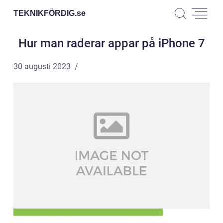
TEKNIKFÖRDIG.
se
Hur man raderar appar på iPhone 7
30 augusti 2023