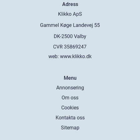
Adress
web:
www.klikko.dk
Menu
Annonsering
Om oss
Cookies
Kontakta oss
Sitemap