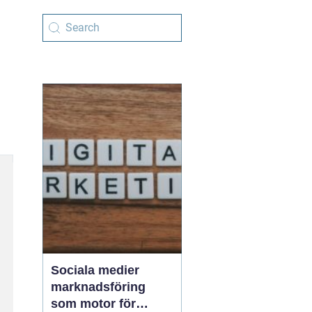
Sociala medier
marknadsföring
som motor för