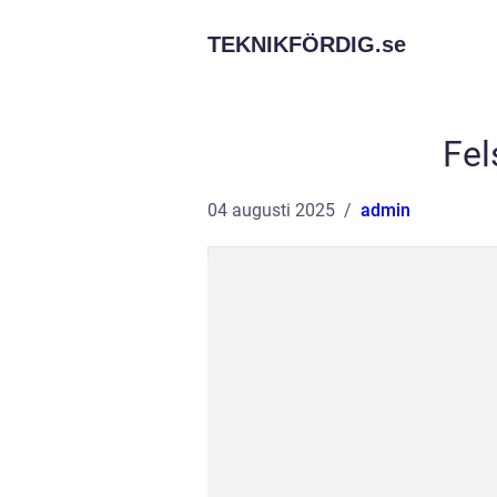
TEKNIKFÖRDIG.
se
Fel
04 augusti 2025
admin