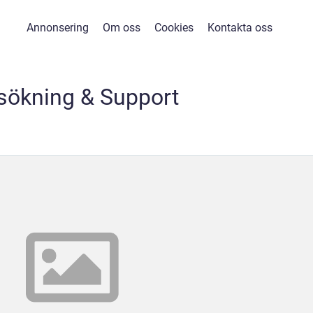
Annonsering
Om oss
Cookies
Kontakta oss
sökning & Support