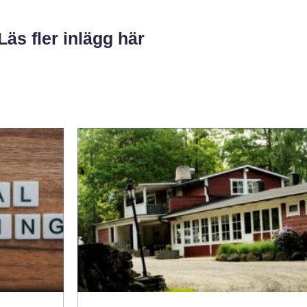
Läs fler inlägg här