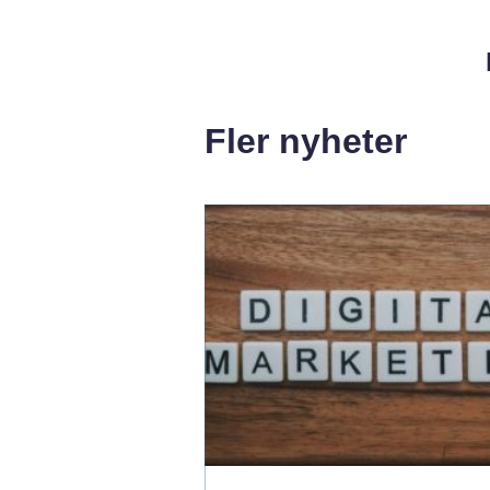
Fler nyheter