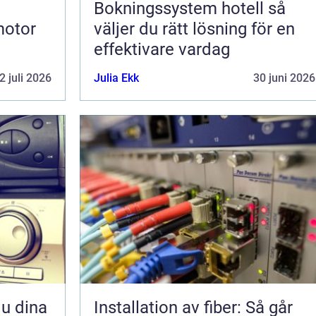
Bokningssystem hotell så
motor
väljer du rätt lösning för en
effektivare vardag
2 juli 2026
Julia Ekk
30 juni 2026
Installation av fiber: Så går