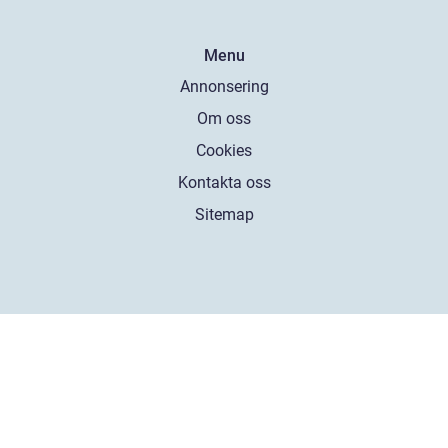
Menu
Annonsering
Om oss
Cookies
Kontakta oss
Sitemap