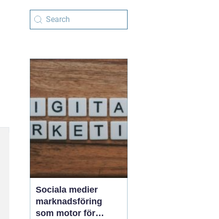
Sociala medier
marknadsföring
som motor för