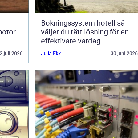
Bokningssystem hotell så
motor
väljer du rätt lösning för en
effektivare vardag
2 juli 2026
Julia Ekk
30 juni 2026