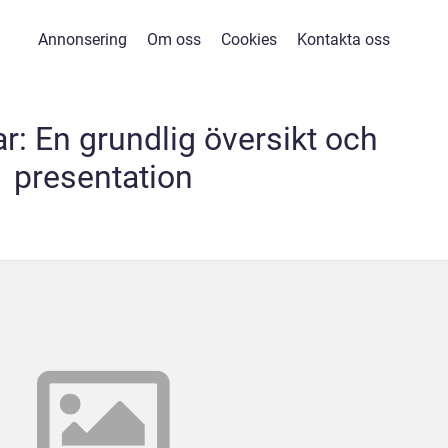
Annonsering
Om oss
Cookies
Kontakta oss
r: En grundlig översikt och
presentation