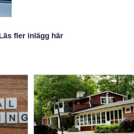
Läs fler inlägg här