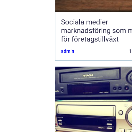
Sociala medier
marknadsföring som 
för företagstillväxt
admin
1