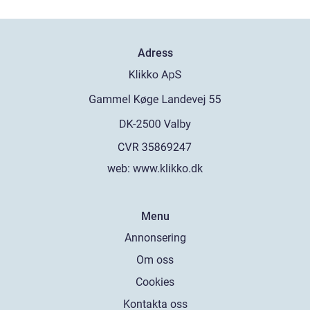
Adress
web:
www.klikko.dk
Menu
Annonsering
Om oss
Cookies
Kontakta oss