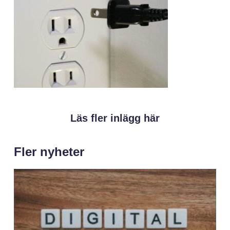
Läs fler inlägg här
Fler nyheter