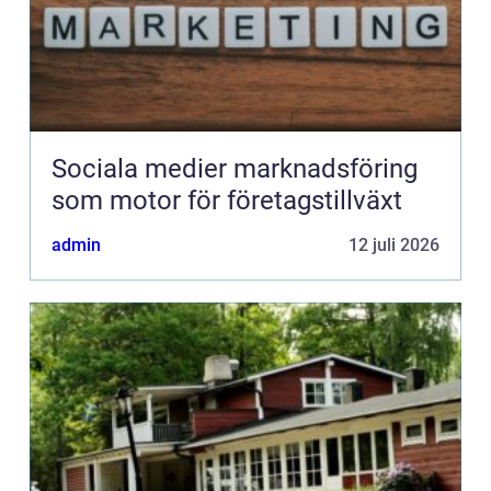
Sociala medier marknadsföring
som motor för företagstillväxt
admin
12 juli 2026