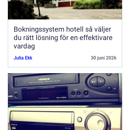
Bokningssystem hotell så väljer
du rätt lösning för en effektivare
vardag
Julia Ekk
30 juni 2026