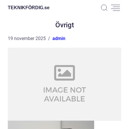
TEKNIKFÖRDIG.
se
Övrigt
19 november 2025
admin