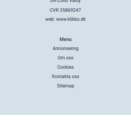
web:
www.klikko.dk
Menu
Annonsering
Om oss
Cookies
Kontakta oss
Sitemap