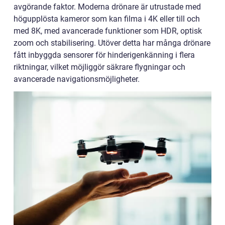
avgörande faktor. Moderna drönare är utrustade med
högupplösta kameror som kan filma i 4K eller till och
med 8K, med avancerade funktioner som HDR, optisk
zoom och stabilisering. Utöver detta har många drönare
fått inbyggda sensorer för hinderigenkänning i flera
riktningar, vilket möjliggör säkrare flygningar och
avancerade navigationsmöjligheter.