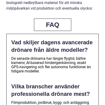
biologiskt nedbrytbara material för att minska
miljöpåverkan vid produktion och eventuella olyckor.
FAQ
Vad skiljer dagens avancerade
drönare från äldre modeller?
De senaste drönarna har längre flygtid, bättre
kameror, AI-baserad hinderigenkänning, exakt
GPS-navigering och fler autonoma funktioner än
tidigare modeller.
Vilka branscher använder
professionella drönare mest?
Filmproduktion, jordbruk, bygg- och anläggning