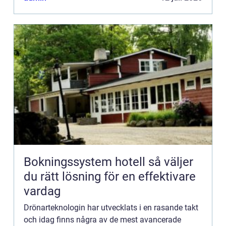
Bokningssystem hotell så väljer
du rätt lösning för en effektivare
vardag
Drönarteknologin har utvecklats i en rasande takt
och idag finns några av de mest avancerade