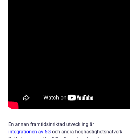
En annan framtidsinriktad utveckling är
integrationen av 5G
och andra höghastighetsnätverk.