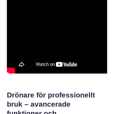
Drönare för professionellt
bruk – avancerade
funktioner och