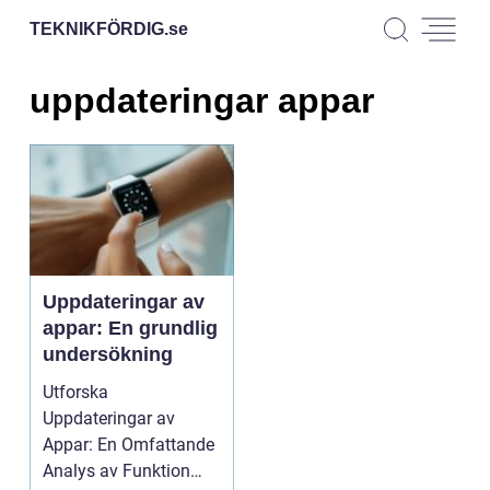
TEKNIKFÖRDIG.
se
uppdateringar appar
Uppdateringar av
appar: En grundlig
undersökning
Utforska
Uppdateringar av
Appar: En Omfattande
Analys av Funktion