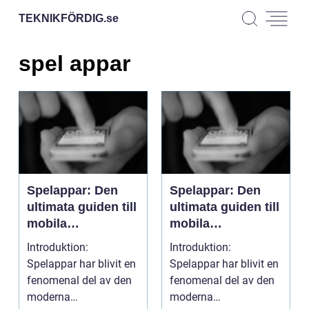
TEKNIKFÖRDIG.
se
spel appar
Spelappar: Den
Spelappar: Den
ultimata guiden till
ultimata guiden till
mobila
mobila
spelupplevelser
spelupplevelser
Introduktion:
Introduktion:
Spelappar har blivit en
Spelappar har blivit en
fenomenal del av den
fenomenal del av den
moderna
moderna