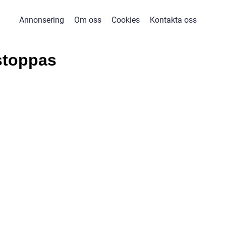
Annonsering
Om oss
Cookies
Kontakta oss
stoppas