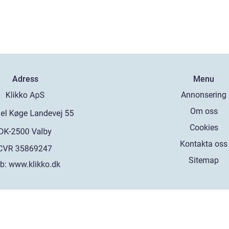
Adress
Menu
Annonsering
Om oss
Cookies
Kontakta oss
Sitemap
b:
www.klikko.dk