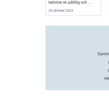
behöver en pålitlig och ...
20 oktober 2023
we