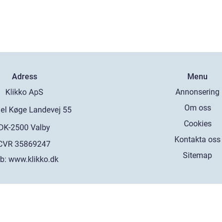
Adress
Menu
Annonsering
Om oss
Cookies
Kontakta oss
Sitemap
b:
www.klikko.dk