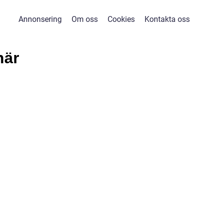
Annonsering
Om oss
Cookies
Kontakta oss
när