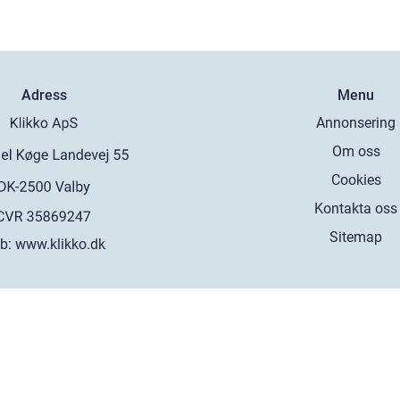
Adress
Menu
Annonsering
Om oss
Cookies
Kontakta oss
Sitemap
b:
www.klikko.dk