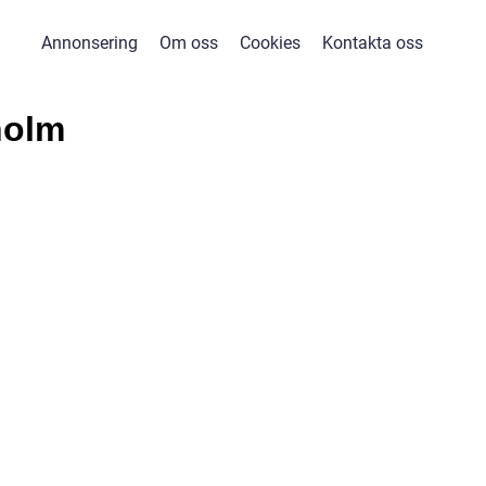
Annonsering
Om oss
Cookies
Kontakta oss
holm