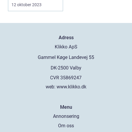
12 oktober 2023
Adress
web:
www.klikko.dk
Menu
Annonsering
Om oss