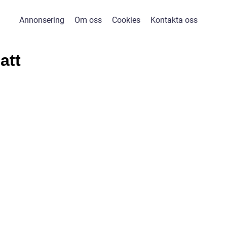
Annonsering
Om oss
Cookies
Kontakta oss
att