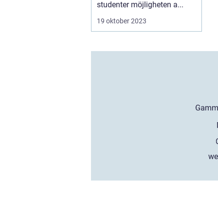
studenter möjligheten a...
19 oktober 2023
we