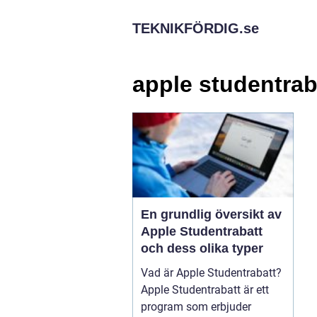
TEKNIKFÖRDIG.
se
apple studentrab
En grundlig översikt av
Apple Studentrabatt
och dess olika typer
Vad är Apple Studentrabatt?
Apple Studentrabatt är ett
program som erbjuder