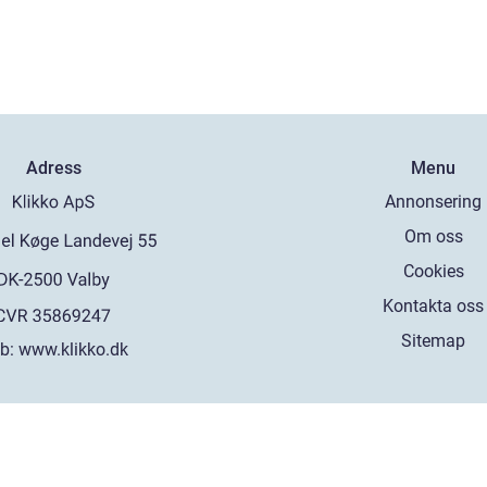
Adress
Menu
Annonsering
Om oss
Cookies
Kontakta oss
Sitemap
b:
www.klikko.dk