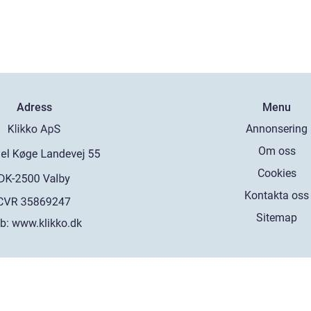
Adress
Menu
Annonsering
Om oss
Cookies
Kontakta oss
Sitemap
b:
www.klikko.dk