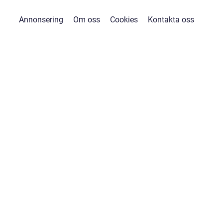
Annonsering
Om oss
Cookies
Kontakta oss