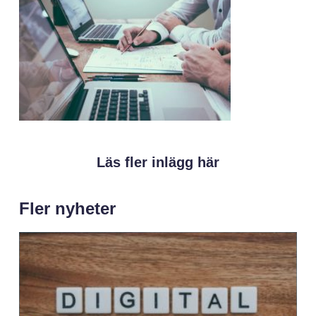
Läs fler inlägg här
Fler nyheter