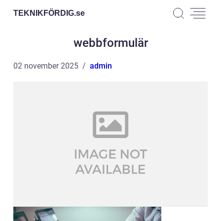
TEKNIKFÖRDIG.
se
webbformulär
02 november 2025
admin