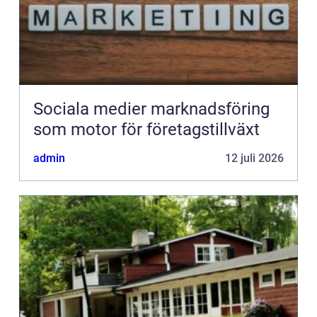
Sociala medier marknadsföring
som motor för företagstillväxt
admin
12 juli 2026