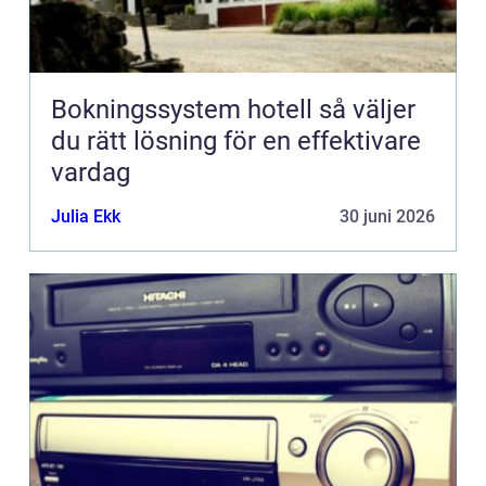
Bokningssystem hotell så väljer
du rätt lösning för en effektivare
vardag
Julia Ekk
30 juni 2026