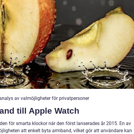
analys av valmöjligheter för privatpersoner
and till Apple Watch
en för smarta klockor när den först lanserades år 2015. En av
jligheten att enkelt byta armband, vilket gör att användare kan