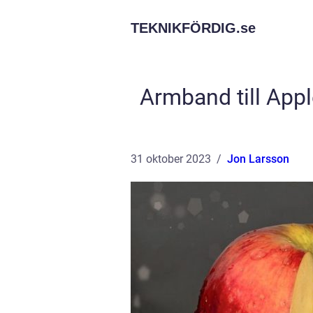
TEKNIKFÖRDIG.
se
Armband till App
31 oktober 2023
Jon Larsson