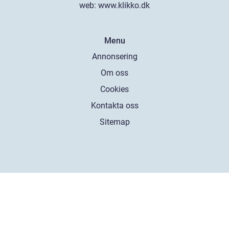
web:
www.klikko.dk
Menu
Annonsering
Om oss
Cookies
Kontakta oss
Sitemap