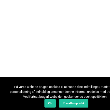
På vores website bruges cookies til at huske dine indstillinger, statist
personalisering af indhold og annoncer. Denne information deles med tre
Ved fortsat brug af websiden godkender du cookiepolitikken.
Ok
Privatlivspolitik