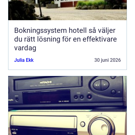
Bokningssystem hotell så väljer
du rätt lösning för en effektivare
vardag
Julia Ekk
30 juni 2026