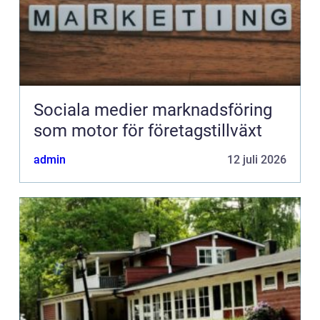
Sociala medier marknadsföring
som motor för företagstillväxt
admin
12 juli 2026