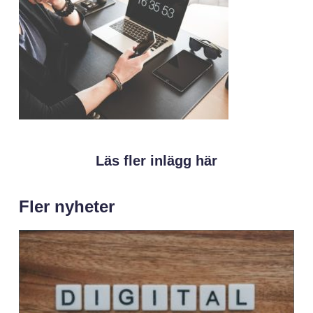
Läs fler inlägg här
Fler nyheter