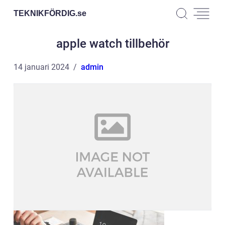
TEKNIKFÖRDIG.
se
apple watch tillbehör
14 januari 2024
admin