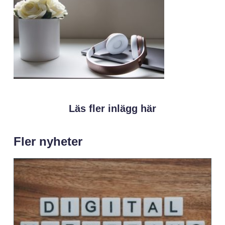
Läs fler inlägg här
Fler nyheter