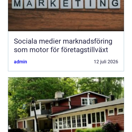
Sociala medier marknadsföring
som motor för företagstillväxt
admin
12 juli 2026