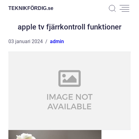
TEKNIKFÖRDIG.
se
apple tv fjärrkontroll funktioner
03 januari 2024
admin