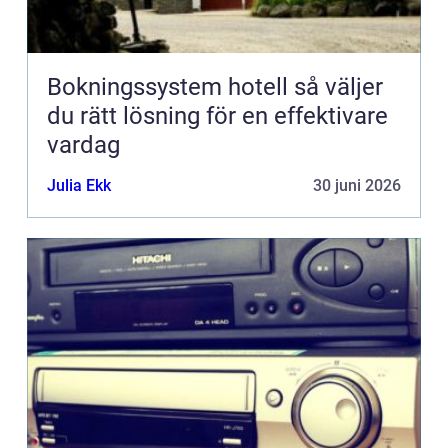
Bokningssystem hotell så väljer
du rätt lösning för en effektivare
vardag
Julia Ekk
30 juni 2026