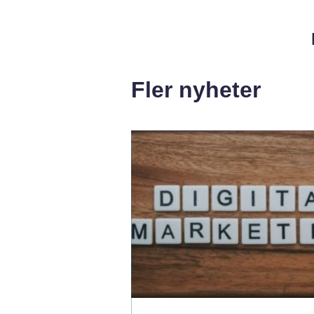
Fler nyheter