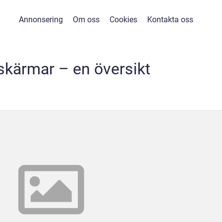
Annonsering
Om oss
Cookies
Kontakta oss
skärmar – en översikt