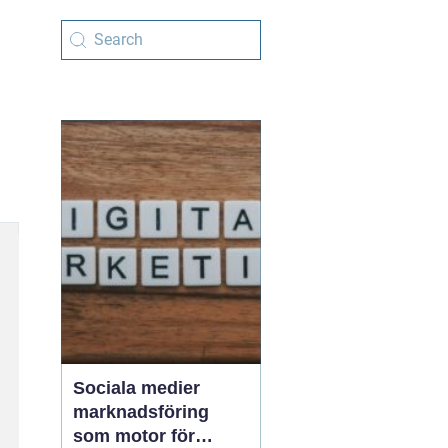
Sociala medier
marknadsföring
som motor för