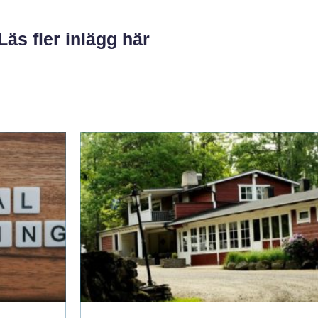
Läs fler inlägg här