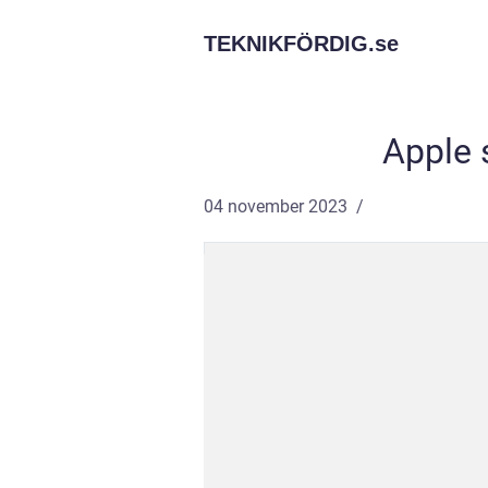
TEKNIKFÖRDIG.
se
Apple 
04 november 2023