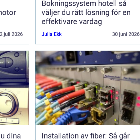
Bokningssystem hotell så
motor
väljer du rätt lösning för en
effektivare vardag
2 juli 2026
Julia Ekk
30 juni 2026
Installation av fiber: Så går