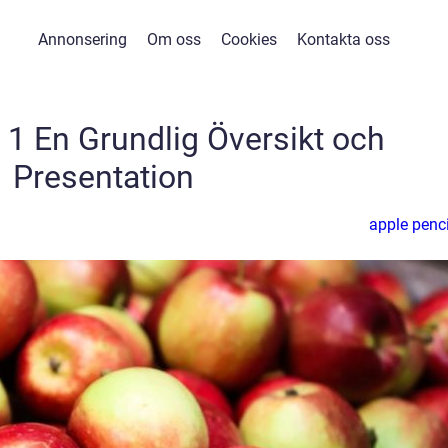
Annonsering
Om oss
Cookies
Kontakta oss
 1 En Grundlig Översikt och
Presentation
apple penci