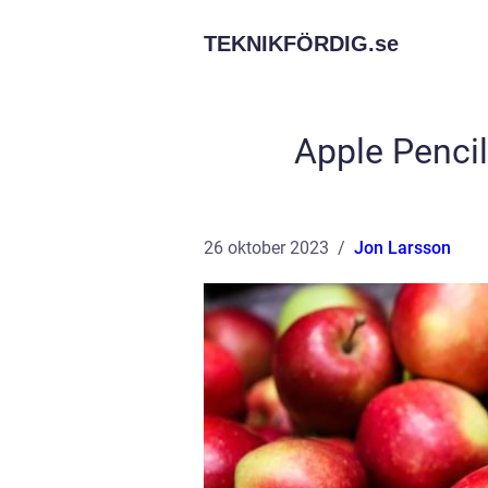
TEKNIKFÖRDIG.
se
Apple Pencil
26 oktober 2023
Jon Larsson