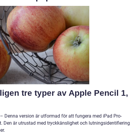
igen tre typer av Apple Pencil 1,
) – Denna version är utformad för att fungera med iPad Pro-
. Den är utrustad med tryckkänslighet och lutningsidentifiering
er.