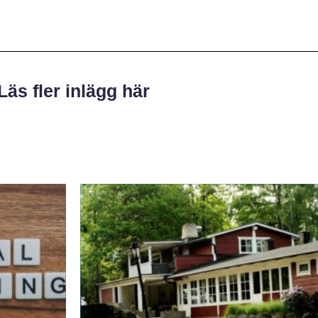
Läs fler inlägg här