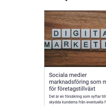
Sociala medier
marknadsföring som 
för företagstillväxt
Det är en försäkring som syftar till
skydda kunderna från eventuella fe