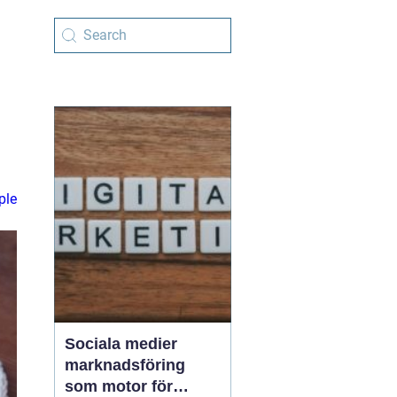
ple
Sociala medier
marknadsföring
som motor för