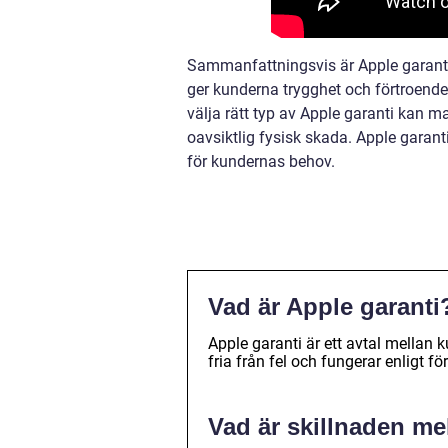
Sammanfattningsvis är Apple garanti 
ger kunderna trygghet och förtroend
välja rätt typ av Apple garanti kan 
oavsiktlig fysisk skada. Apple garant
för kundernas behov.
Vad är Apple garanti
Apple garanti är ett avtal mellan 
fria från fel och fungerar enligt f
Vad är skillnaden me