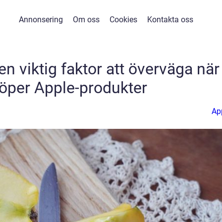
Annonsering
Om oss
Cookies
Kontakta oss
en viktig faktor att överväga när
öper Apple-produkter
Ap