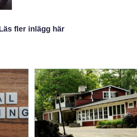
Läs fler inlägg här