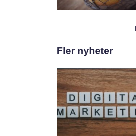
Fler nyheter