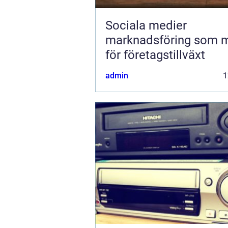
Sociala medier
marknadsföring som 
för företagstillväxt
admin
1