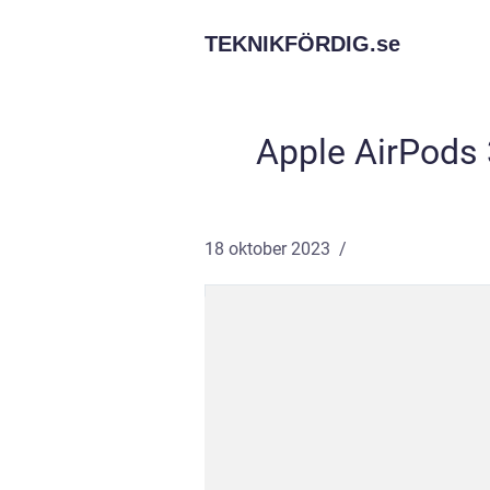
TEKNIKFÖRDIG.
se
Apple AirPods 
18 oktober 2023