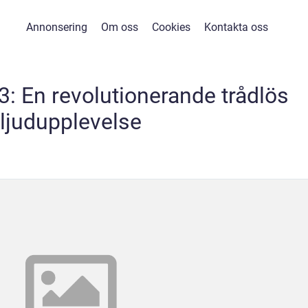
Annonsering
Om oss
Cookies
Kontakta oss
3: En revolutionerande trådlös
ljudupplevelse