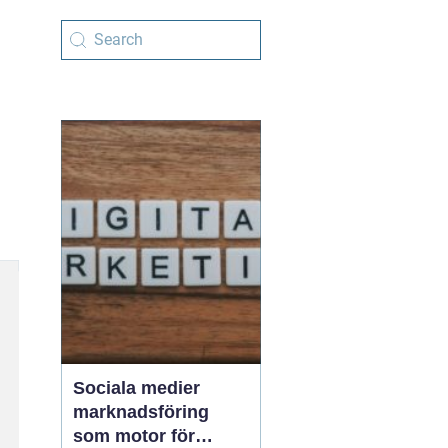
Sociala medier
marknadsföring
som motor för