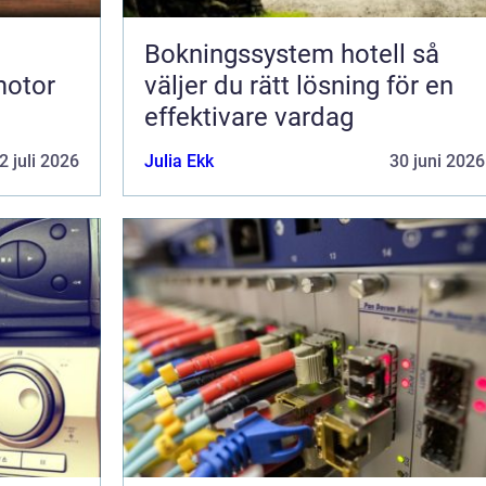
Bokningssystem hotell så
motor
väljer du rätt lösning för en
effektivare vardag
2 juli 2026
Julia Ekk
30 juni 2026