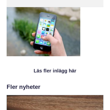
Läs fler inlägg här
Fler nyheter