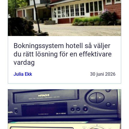
Bokningssystem hotell så väljer
du rätt lösning för en effektivare
vardag
Julia Ekk
30 juni 2026