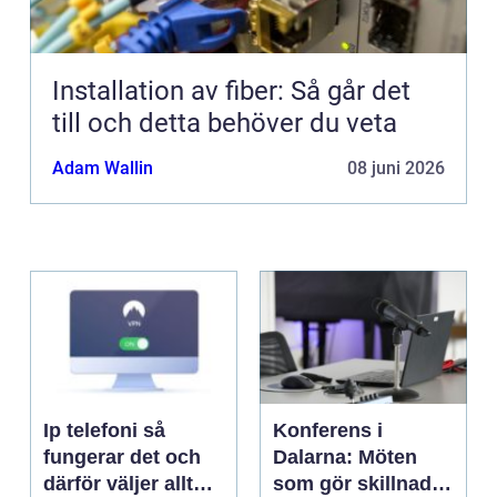
Installation av fiber: Så går det
till och detta behöver du veta
Adam Wallin
08 juni 2026
Ip telefoni så
Konferens i
fungerar det och
Dalarna: Möten
därför väljer allt
som gör skillnad i