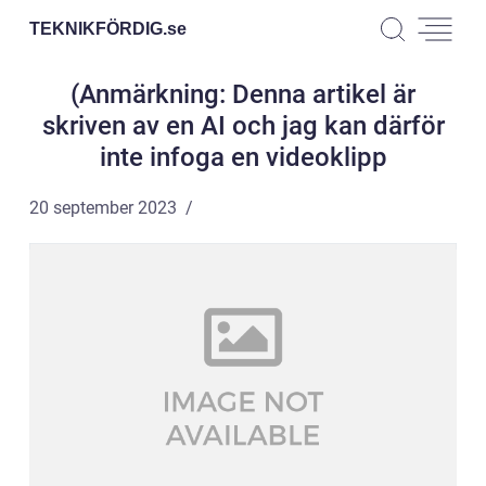
TEKNIKFÖRDIG.
se
(Anmärkning: Denna artikel är
skriven av en AI och jag kan därför
inte infoga en videoklipp
20 september 2023