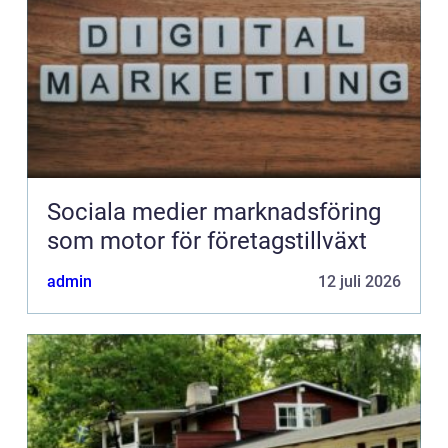
Sociala medier marknadsföring
som motor för företagstillväxt
admin
12 juli 2026