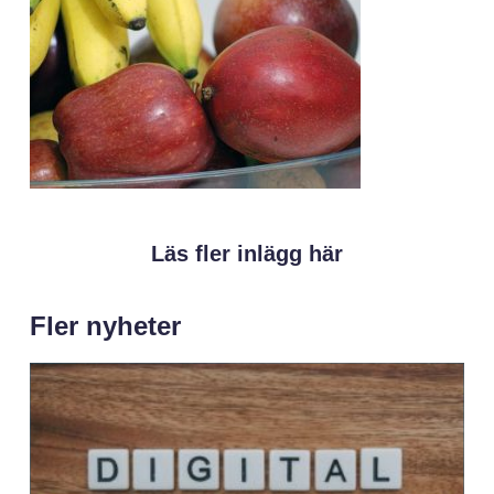
Läs fler inlägg här
Fler nyheter