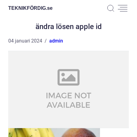
TEKNIKFÖRDIG.
se
ändra lösen apple id
04 januari 2024
admin