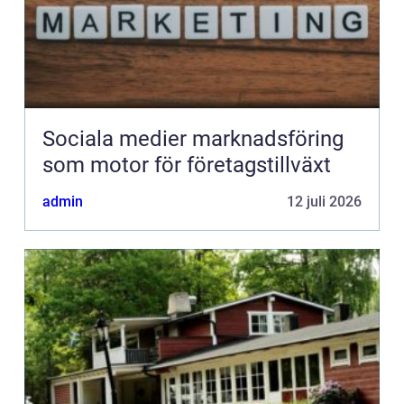
Sociala medier marknadsföring
som motor för företagstillväxt
admin
12 juli 2026