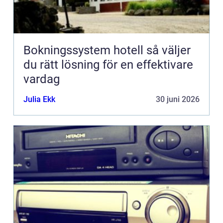
Bokningssystem hotell så väljer
du rätt lösning för en effektivare
vardag
Julia Ekk
30 juni 2026