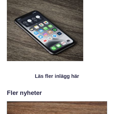
Läs fler inlägg här
Fler nyheter