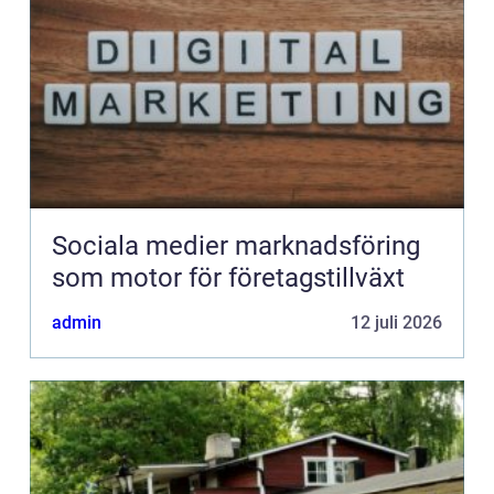
Sociala medier marknadsföring
som motor för företagstillväxt
admin
12 juli 2026