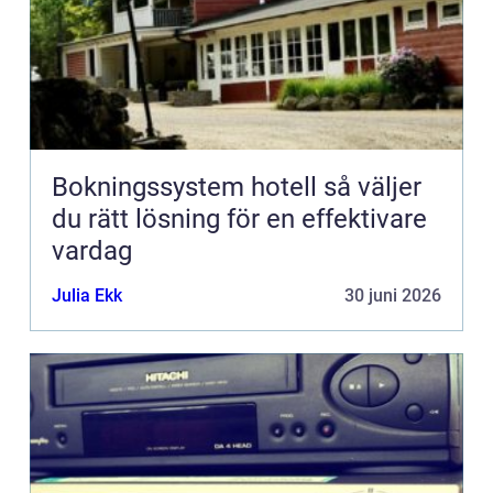
Bokningssystem hotell så väljer
du rätt lösning för en effektivare
vardag
Julia Ekk
30 juni 2026